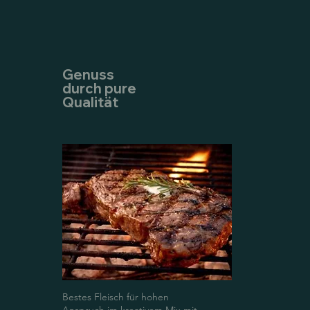
Genuss
durch pure
Qualität
Bestes Fleisch für hohen